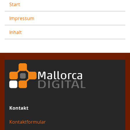
Start
Impressum
Inhalt
Kontakt
Kontaktformular