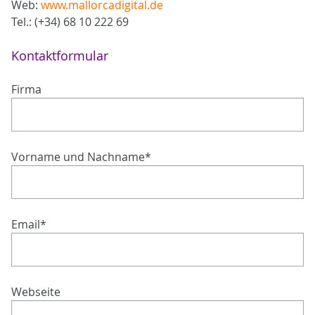
Web:
www.mallorcadigital.de
Tel.: (+34) 68 10 222 69
Kontaktformular
Firma
Vorname und Nachname
*
Email
*
Webseite