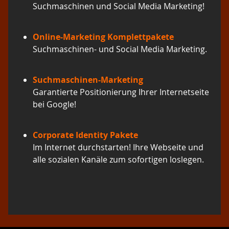
Suchmaschinen und Social Media Marketing!
Online-Marketing Komplettpakete
Suchmaschinen- und Social Media Marketing.
Suchmaschinen-Marketing
Garantierte Positionierung Ihrer Internetseite
bei Google!
Corporate Identity Pakete
Im Internet durchstarten! Ihre Webseite und
alle sozialen Kanäle zum sofortigen loslegen.