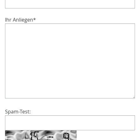
Ihr Anliegen
*
Spam-Test: