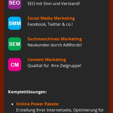
SEO mit Sinn und Verstand!
Social Media Marketing
Facebook, Twitter & co.!
Suchmaschinen Marketing
Neukunden durch AdWords!
Content Marketing
Qualität für Ihre Zielgruppe!
Komplettlösungen:
Online Power Pakete
Erstellung Ihrer Internetseite, Optimierung für