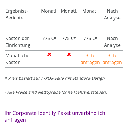
Ergebniss-
Monatl.
Monatl.
Monatl.
Nach
Berichte
Analyse
Kosten der
775 €*
775 €*
775 €*
Nach
Einrichtung
Analyse
Monatliche
Bitte
Bitte
Kosten
anfragen
anfragen
* Preis basiert auf TYPO3-Seite mit Standard-Design.
- Alle Preise sind Nettopreise (ohne Mehrwertsteuer).
Ihr Corporate Identity Paket unverbindlich
anfragen