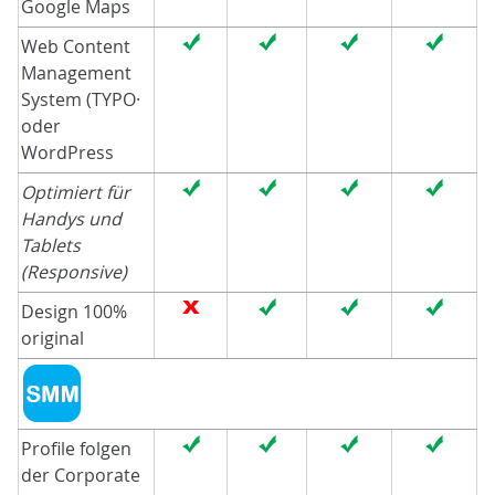
Google Maps
Web Content
Management
System (TYPO·
oder
WordPress
Optimiert für
Handys und
Tablets
(Responsive)
Design 100%
original
Profile folgen
der Corporate