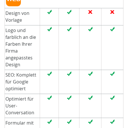
Design von
Vorlage
Logo und
farblich an die
Farben Ihrer
Firma
angepasstes
Design
SEO: Komplett
für Google
optimiert
Optimiert für
User-
Conversation
Formular mit