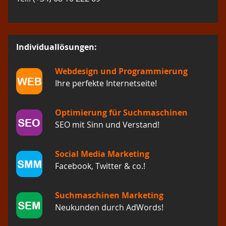
Individuallösungen:
Webdesign und Programmierung
Ihre perfekte Internetseite!
Optimierung für Suchmaschinen
SEO mit Sinn und Verstand!
Social Media Marketing
Facebook, Twitter & co.!
Suchmaschinen Marketing
Neukunden durch AdWords!