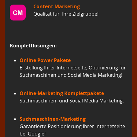
Content Marketing
Qualität für Ihre Zielgruppe!
Komplettlösungen:
Online Power Pakete
Erstellung Ihrer Internetseite, Optimierung für
Suchmaschinen und Social Media Marketing!
Online-Marketing Komplettpakete
Suchmaschinen- und Social Media Marketing.
Suchmaschinen-Marketing
Garantierte Positionierung Ihrer Internetseite
bei Google!