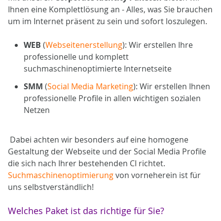
Ihnen eine Komplettlösung an - Alles, was Sie brauchen
um im Internet präsent zu sein und sofort loszulegen.
WEB
(
Webseitenerstellung
): Wir erstellen Ihre
professionelle und komplett
suchmaschinenoptimierte Internetseite
SMM
(
Social Media Marketing
): Wir erstellen Ihnen
professionelle Profile in allen wichtigen sozialen
Netzen
Dabei achten wir besonders auf eine homogene
Gestaltung der Webseite und der Social Media Profile
die sich nach Ihrer bestehenden CI richtet.
Suchmaschinenoptimierung
von vorneherein ist für
uns selbstverständlich!
Welches Paket ist das richtige für Sie?