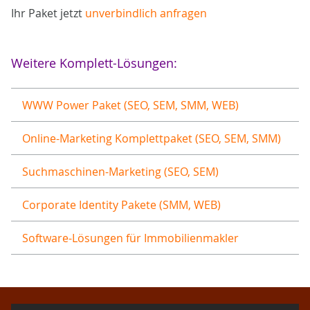
Ihr Paket jetzt
unverbindlich anfragen
Weitere Komplett-Lösungen:
WWW Power Paket (SEO, SEM, SMM, WEB)
Online-Marketing Komplettpaket (SEO, SEM, SMM)
Suchmaschinen-Marketing (SEO, SEM)
Corporate Identity Pakete (SMM, WEB)
Software-Lösungen für Immobilienmakler