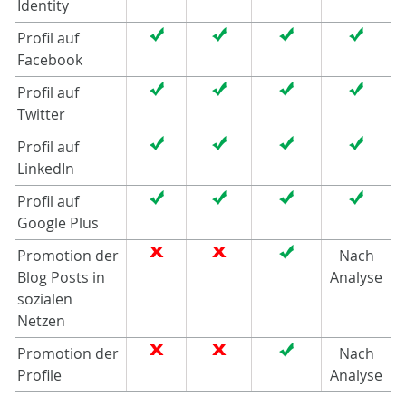
Identity
Profil auf
Facebook
Profil auf
Twitter
Profil auf
LinkedIn
Profil auf
Google Plus
Promotion der
Nach
Blog Posts in
Analyse
sozialen
Netzen
Promotion der
Nach
Profile
Analyse