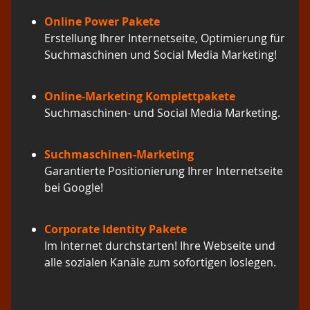
Online Power Pakete
Erstellung Ihrer Internetseite, Optimierung für
Suchmaschinen und Social Media Marketing!
Online-Marketing Komplettpakete
Suchmaschinen- und Social Media Marketing.
Suchmaschinen-Marketing
Garantierte Positionierung Ihrer Internetseite
bei Google!
Corporate Identity Pakete
Im Internet durchstarten! Ihre Webseite und
alle sozialen Kanäle zum sofortigen loslegen.