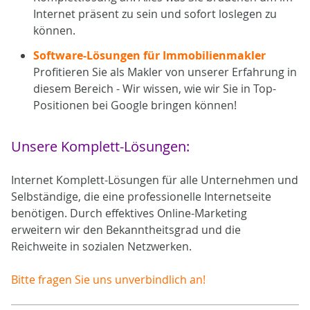
Internet präsent zu sein und sofort loslegen zu
können.
Software-Lösungen für Immobilienmakler
Profitieren Sie als Makler von unserer Erfahrung in
diesem Bereich - Wir wissen, wie wir Sie in Top-
Positionen bei Google bringen können!
Unsere Komplett-Lösungen:
Internet Komplett-Lösungen für alle Unternehmen und
Selbständige, die eine professionelle Internetseite
benötigen. Durch effektives Online-Marketing
erweitern wir den Bekanntheitsgrad und die
Reichweite in sozialen Netzwerken.
Bitte fragen Sie uns unverbindlich an!