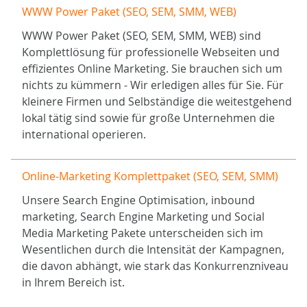
WWW Power Paket (SEO, SEM, SMM, WEB)
WWW Power Paket (SEO, SEM, SMM, WEB) sind
Komplettlösung für professionelle Webseiten und
effizientes Online Marketing. Sie brauchen sich um
nichts zu kümmern - Wir erledigen alles für Sie. Für
kleinere Firmen und Selbständige die weitestgehend
lokal tätig sind sowie für große Unternehmen die
international operieren.
Online-Marketing Komplettpaket (SEO, SEM, SMM)
Unsere Search Engine Optimisation, inbound
marketing, Search Engine Marketing und Social
Media Marketing Pakete unterscheiden sich im
Wesentlichen durch die Intensität der Kampagnen,
die davon abhängt, wie stark das Konkurrenzniveau
in Ihrem Bereich ist.