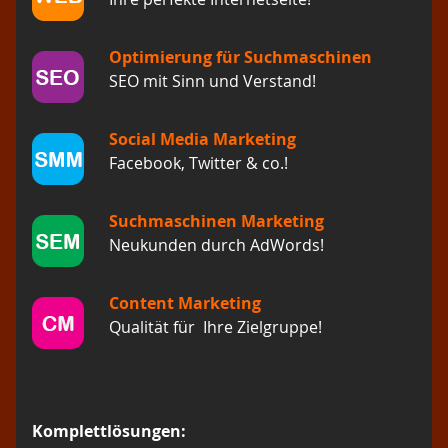
Optimierung für Suchmaschinen
SEO mit Sinn und Verstand!
Social Media Marketing
Facebook, Twitter & co.!
Suchmaschinen Marketing
Neukunden durch AdWords!
Content Marketing
Qualität für Ihre Zielgruppe!
Komplettlösungen: