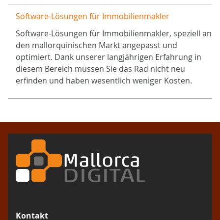
Software-Lösungen für Immobilienmakler
Software-Lösungen für Immobilienmakler, speziell an
den mallorquinischen Markt angepasst und
optimiert. Dank unserer langjährigen Erfahrung in
diesem Bereich müssen Sie das Rad nicht neu
erfinden und haben wesentlich weniger Kosten.
Kontakt