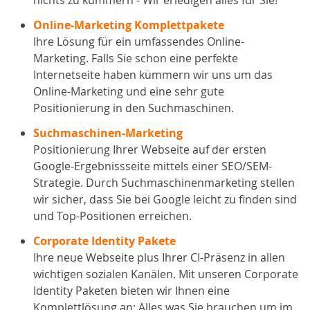
nichts zu kümmern - Wir erledigen alles für Sie!
Online-Marketing Komplettpakete
Ihre Lösung für ein umfassendes Online-
Marketing. Falls Sie schon eine perfekte
Internetseite haben kümmern wir uns um das
Online-Marketing und eine sehr gute
Positionierung in den Suchmaschinen.
Suchmaschinen-Marketing
Positionierung Ihrer Webseite auf der ersten
Google-Ergebnissseite mittels einer SEO/SEM-
Strategie. Durch Suchmaschinenmarketing stellen
wir sicher, dass Sie bei Google leicht zu finden sind
und Top-Positionen erreichen.
Corporate Identity Pakete
Ihre neue Webseite plus Ihrer CI-Präsenz in allen
wichtigen sozialen Kanälen. Mit unseren Corporate
Identity Paketen bieten wir Ihnen eine
Komplettlösung an: Alles was Sie brauchen um im