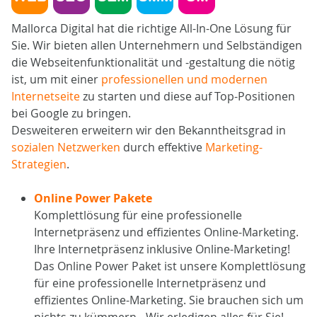
Mallorca Digital hat die richtige All-In-One Lösung für
Sie. Wir bieten allen Unternehmern und Selbständigen
die Webseitenfunktionalität und -gestaltung die nötig
ist, um mit einer
professionellen und modernen
Internetseite
zu starten und diese auf Top-Positionen
bei Google zu bringen.
Desweiteren erweitern wir den Bekanntheitsgrad in
sozialen Netzwerken
durch effektive
Marketing-
Strategien
.
Online Power Pakete
Komplettlösung für eine professionelle
Internetpräsenz und effizientes Online-Marketing.
Ihre Internetpräsenz inklusive Online-Marketing!
Das Online Power Paket ist unsere Komplettlösung
für eine professionelle Internetpräsenz und
effizientes Online-Marketing. Sie brauchen sich um