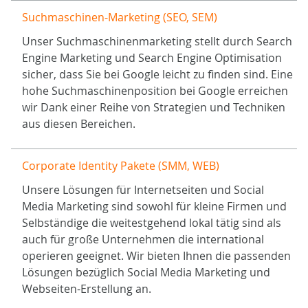
Suchmaschinen-Marketing (SEO, SEM)
Unser Suchmaschinenmarketing stellt durch Search
Engine Marketing und Search Engine Optimisation
sicher, dass Sie bei Google leicht zu finden sind. Eine
hohe Suchmaschinenposition bei Google erreichen
wir Dank einer Reihe von Strategien und Techniken
aus diesen Bereichen.
Corporate Identity Pakete (SMM, WEB)
Unsere Lösungen für Internetseiten und Social
Media Marketing sind sowohl für kleine Firmen und
Selbständige die weitestgehend lokal tätig sind als
auch für große Unternehmen die international
operieren geeignet. Wir bieten Ihnen die passenden
Lösungen bezüglich Social Media Marketing und
Webseiten-Erstellung an.